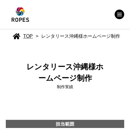
TOP
>
レンタリース沖縄様ホームページ制作
レンタリース沖縄様ホ
ームページ制作
制作実績
担当範囲