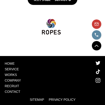
HOME
SERVICE
WORKS
COMPANY
RECRUIT
CONTACT
SITEMAP
PRIVACY POLICY