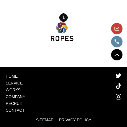
1
HOME
SERVICE
WORKS
COMPANY
RECRUIT
CONTACT
SITEMAP
PRIVACY POLICY