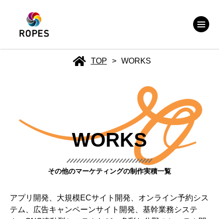
TOP
>
WORKS
WORKS
その他のマーケティングの制作実積一覧
アプリ開発、大規模ECサイト開発、オンライン予約シス
テム、広告キャンペーンサイト開発、基幹業務システ