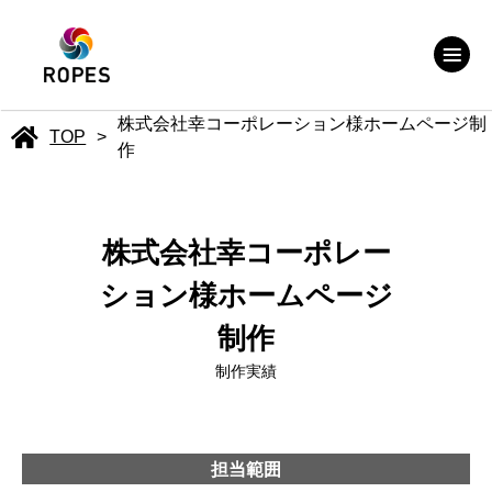
株式会社幸コーポレーション様ホームページ制
TOP
>
作
株式会社幸コーポレー
ション様ホームページ
制作
制作実績
担当範囲