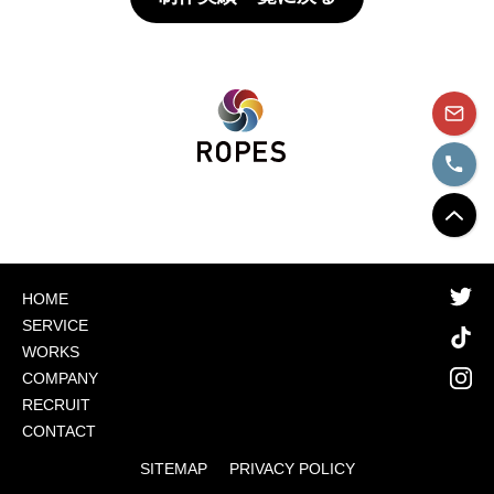
HOME
SERVICE
WORKS
COMPANY
RECRUIT
CONTACT
SITEMAP
PRIVACY POLICY