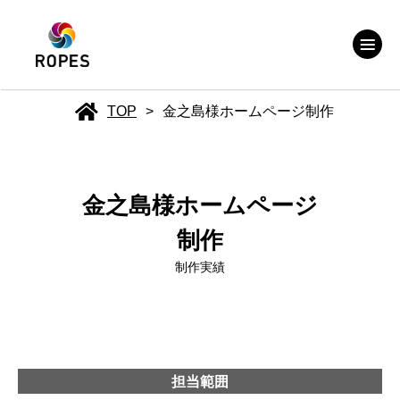
TOP
>
金之島様ホームページ制作
金之島様ホームページ
制作
制作実績
担当範囲