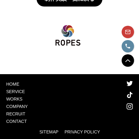
HOME
SERVICE
WORKS
COMPANY
RECRUIT
CONTACT
SITEMAP
PRIVACY POLICY